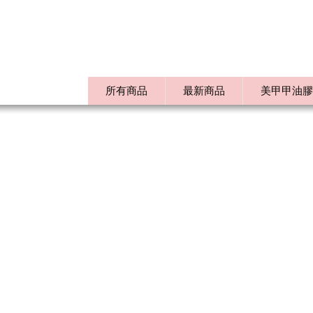
所有商品
最新商品
美甲甲油膠