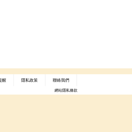
提醒
隱私政策
聯絡我們
網站隱私條款