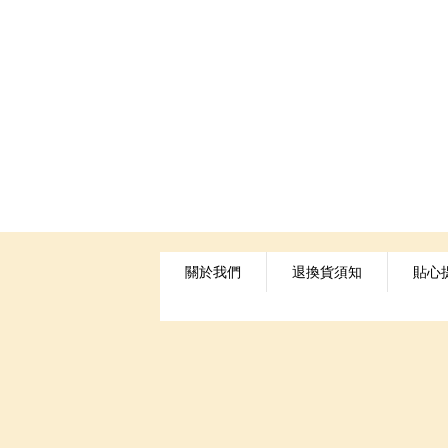
關於我們
退換貨須知
貼心