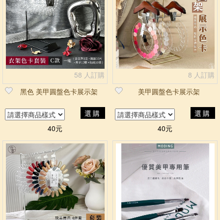
58 人訂購
8 人訂購
黑色 美甲圓盤色卡展示架
美甲圓盤色卡展示架
選購
選購
40元
40元