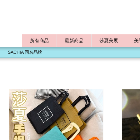
所有商品
最新商品
莎夏美展
美
SACHIA 同名品牌