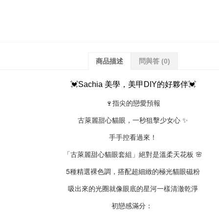
商品描述
問與答
(0)