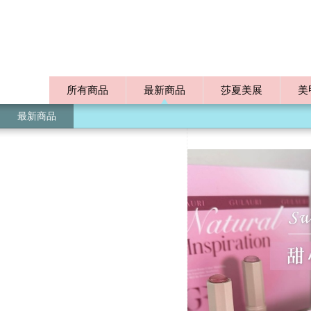
所有商品
最新商品
莎夏美展
美
最新商品