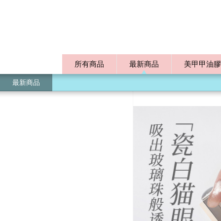
所有商品
最新商品
美甲甲油膠
最新商品