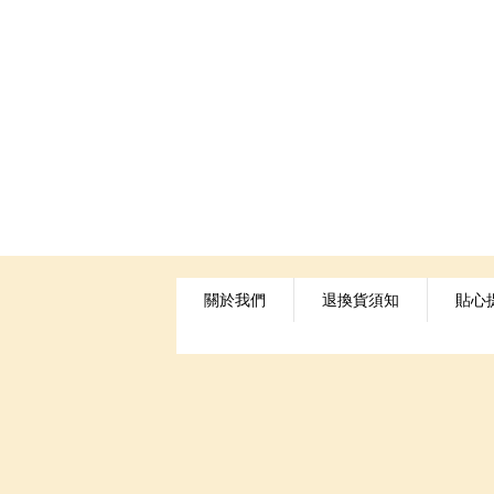
關於我們
退換貨須知
貼心