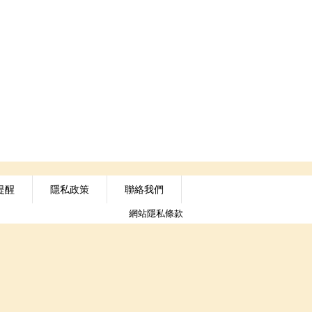
提醒
隱私政策
聯絡我們
網站隱私條款