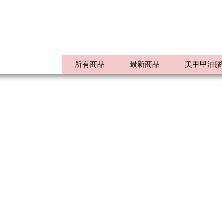
所有商品
最新商品
美甲甲油膠