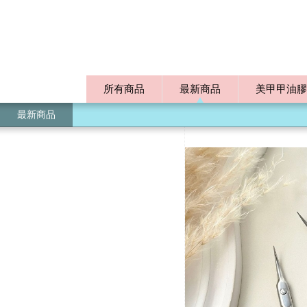
所有商品
最新商品
美甲甲油膠
最新商品