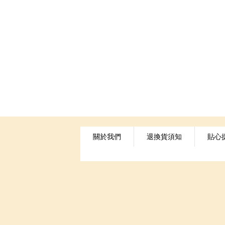
關於我們
退換貨須知
貼心