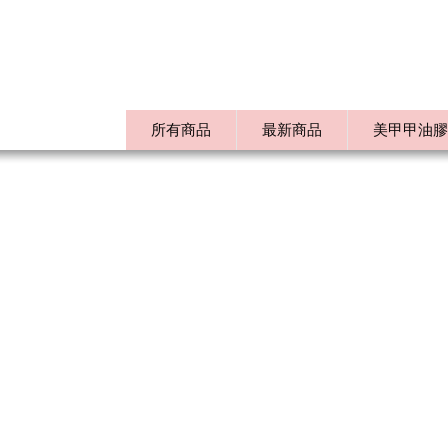
所有商品
最新商品
美甲甲油膠