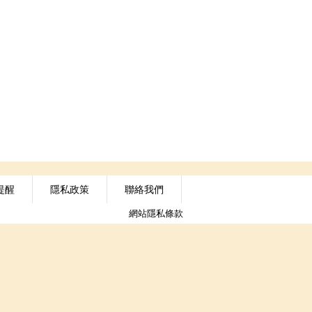
提醒
隱私政策
聯絡我們
網站隱私條款