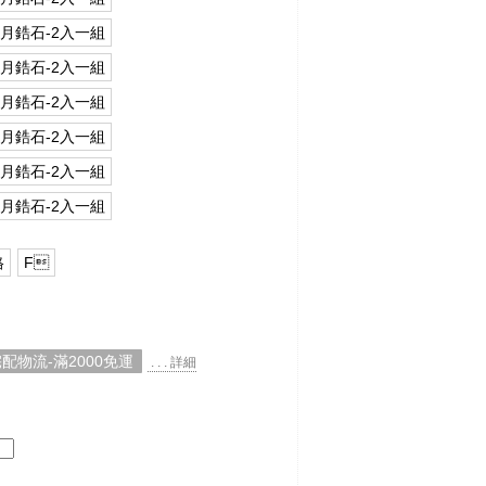
星月鋯石-2入一組
星月鋯石-2入一組
星月鋯石-2入一組
星月鋯石-2入一組
星月鋯石-2入一組
星月鋯石-2入一組
格
F
配物流-滿2000免運
. . . 詳細