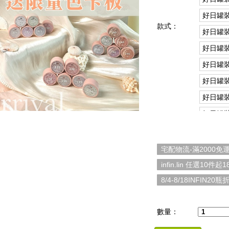
好日罐裝
款式：
好日罐裝
好日罐裝
好日罐裝
好日罐裝
好日罐裝
好日罐裝
好日罐裝
好日罐裝
宅配物流-滿2000免
好日罐裝
infin.lin 任選10件
好日罐裝
8/4-8/18INFIN20瓶
好日罐裝
數量：
好日罐裝
好日罐裝