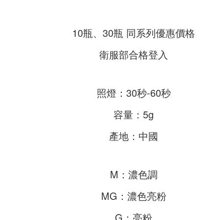
好日罐裝
好日罐裝
好日罐裝
好日罐裝
好日罐裝
好日罐裝
好日罐裝
好日罐裝
好日罐裝
好日罐裝
好日罐裝
好日罐裝
好日罐裝
好日罐裝