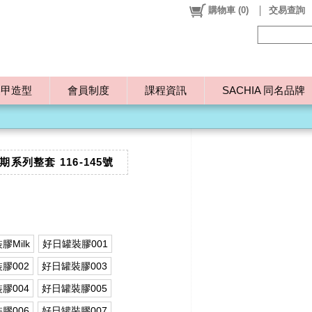
購物車
(
0
)
交易查詢
美甲造型
會員制度
課程資訊
SACHIA 同名品牌
期系列整套 116-145號
膠Milk
好日罐裝膠001
膠002
好日罐裝膠003
膠004
好日罐裝膠005
膠006
好日罐裝膠007