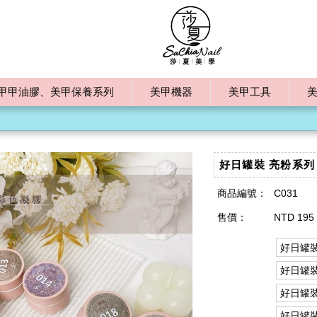
甲甲油膠、美甲保養系列
美甲機器
美甲工具
好日罐裝 亮粉系列 
商品編號：
C031
售價：
NTD 195
好日罐裝
好日罐裝
好日罐裝
好日罐裝