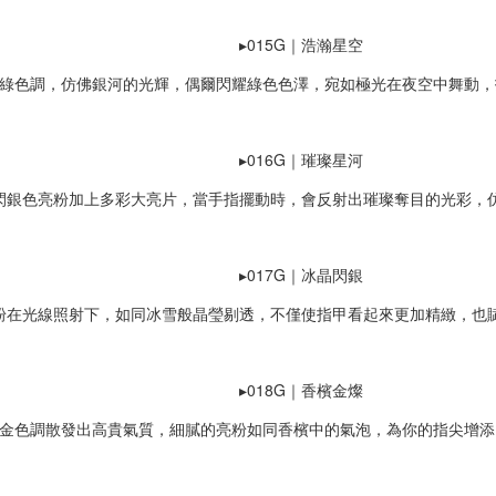
好日罐裝
好日罐裝
好日罐裝
好日罐裝
好日罐裝
好日罐裝膠
好日罐
好日罐