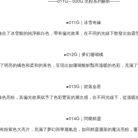
好日罐裝
好日罐裝
好日罐裝
好日罐裝
好日罐裝
好日罐裝
好日罐裝
好日罐裝
好日罐裝
好日罐裝
好日罐裝
好日罐裝
好日罐裝
好日罐裝