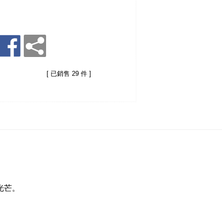
膠039
好日罐裝膠040
膠041
好日罐裝膠042
膠043
好日罐裝膠044
膠045
好日罐裝膠046
[ 已銷售 29 件 ]
膠048
好日罐裝膠049
膠050
好日罐裝膠051
膠053
好日罐裝膠054
膠055
好日罐裝膠056
膠057
好日罐裝膠058
膠059
好日罐裝膠060
膠061
好日罐裝膠063
膠064
好日罐裝膠065
膠066
好日罐裝膠067
膠069
好日罐裝膠070