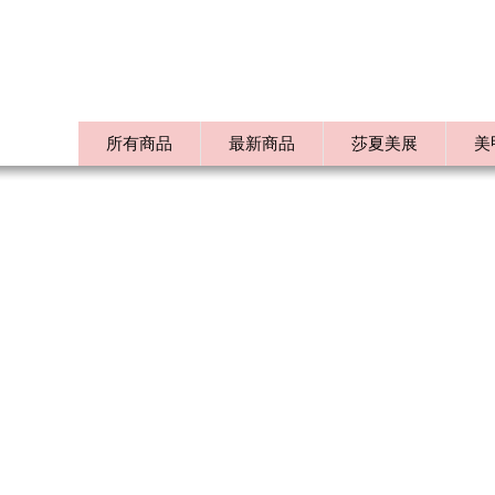
所有商品
最新商品
莎夏美展
美