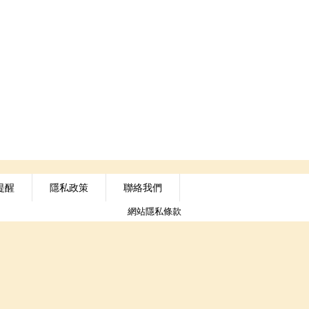
提醒
隱私政策
聯絡我們
網站隱私條款