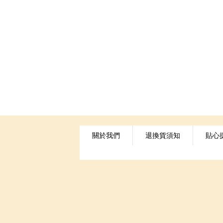
關於我們
退換貨須知
貼心