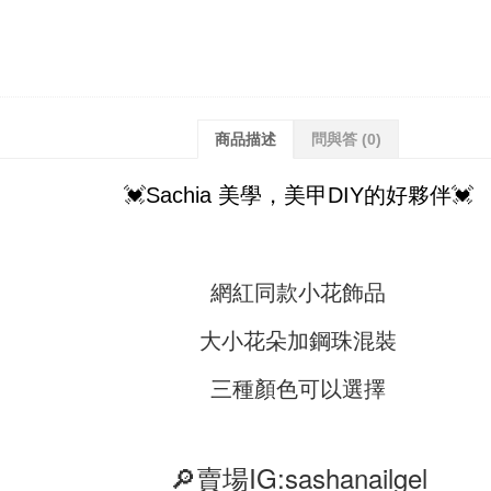
商品描述
問與答
(0)