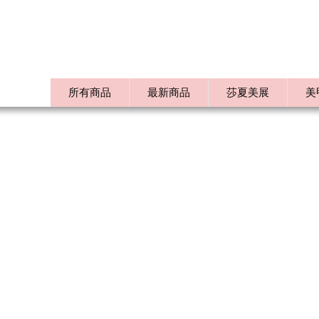
所有商品
最新商品
莎夏美展
美