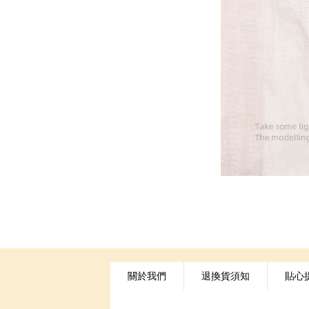
關於我們
退換貨須知
貼心