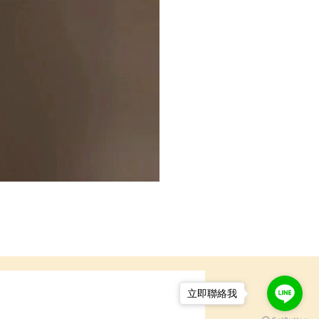
立即聯絡我