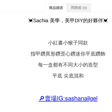
商品描述
問與答
(0)