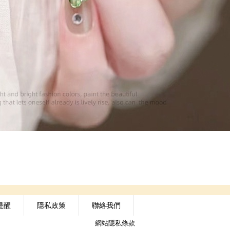
提醒
隱私政策
聯絡我們
網站隱私條款