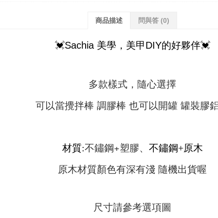
商品描述
問與答
(0)