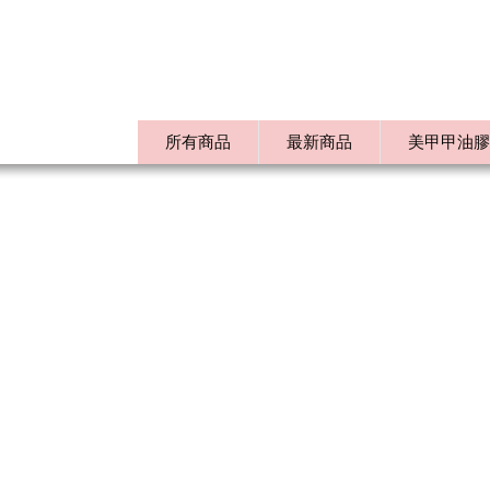
所有商品
最新商品
美甲甲油膠