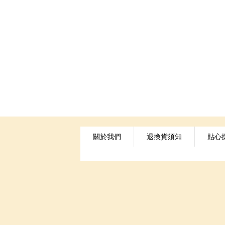
關於我們
退換貨須知
貼心