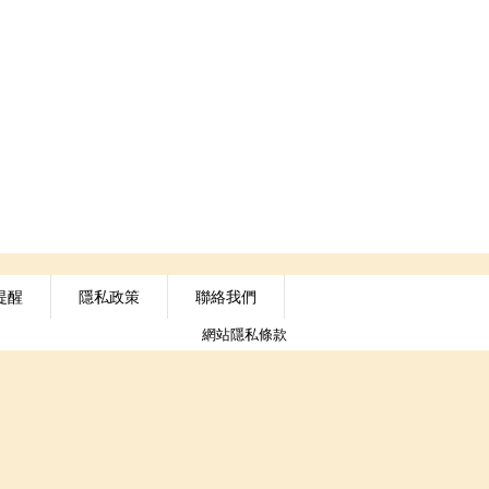
提醒
隱私政策
聯絡我們
網站隱私條款