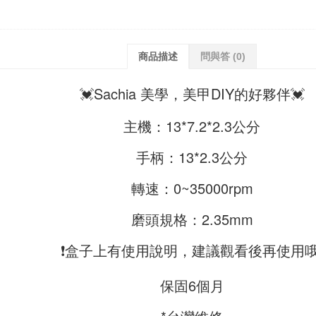
商品描述
問與答
(0)